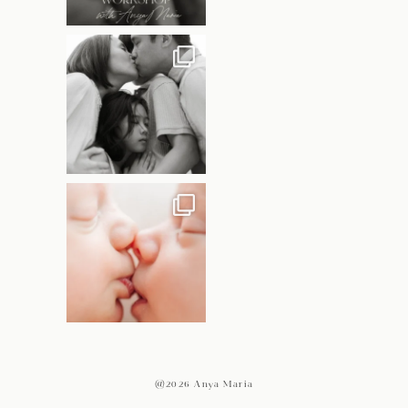
@2026 Anya Maria